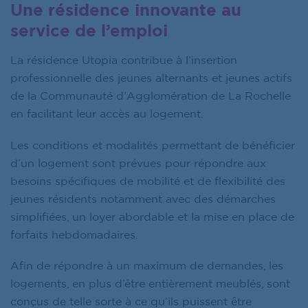
Une résidence innovante au
service de l’emploi
La résidence Utopia contribue à l’insertion
professionnelle des jeunes alternants et jeunes actifs
de la Communauté d’Agglomération de La Rochelle
en facilitant leur accès au logement.
Les conditions et modalités permettant de bénéficier
d’un logement sont prévues pour répondre aux
besoins spécifiques de mobilité et de flexibilité des
jeunes résidents notamment avec des démarches
simplifiées, un loyer abordable et la mise en place de
forfaits hebdomadaires.
Afin de répondre à un maximum de demandes, les
logements, en plus d’être entièrement meublés, sont
conçus de telle sorte à ce qu’ils puissent être