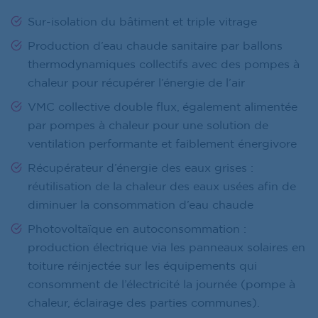
Sur-isolation du bâtiment et triple vitrage
Production d’eau chaude sanitaire par ballons
thermodynamiques collectifs avec des pompes à
chaleur pour récupérer l’énergie de l’air
VMC collective double flux, également alimentée
par pompes à chaleur pour une solution de
ventilation performante et faiblement énergivore
Récupérateur d’énergie des eaux grises :
réutilisation de la chaleur des eaux usées afin de
diminuer la consommation d’eau chaude
Photovoltaïque en autoconsommation :
production électrique via les panneaux solaires en
toiture réinjectée sur les équipements qui
consomment de l’électricité la journée (pompe à
chaleur, éclairage des parties communes).