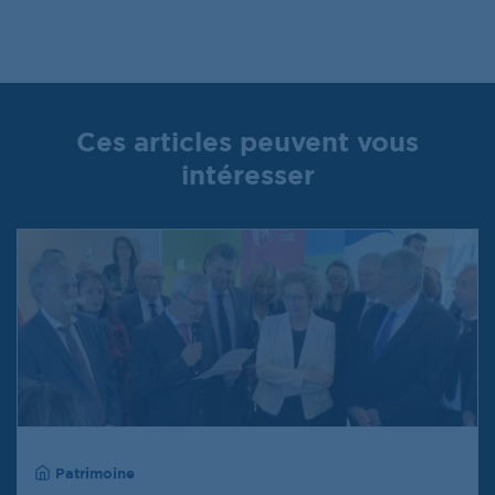
Ces articles peuvent vous
intéresser
Patrimoine