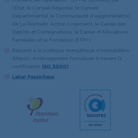
l’État, le Conseil Régional, le Conseil
Départemental, la Communauté d’agglomération
de La Rochelle, Action Logement, la Caisse des
Dépôts et Consignations, la Caisse d’Allocations
Familiales et la Fondation BTP+)
Répond à la politique énergétique d’Immobilière
Atlantic Aménagement formalisée à travers la
certification
ISO 50001
Label Passivhaus