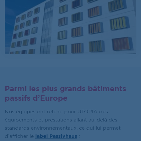
Parmi les plus grands bâtiments
passifs d’Europe
Nos équipes ont retenu pour UTOPIA des
équipements et prestations allant au-delà des
standards environnementaux, ce qui lui permet
d’afficher le
label Passivhaus
: