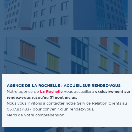
AGENCE DE LA ROCHELLE : ACCUEIL SUR RENDEZ-VOUS
Notre agence de
La Rochelle
vous accueillera
exclusivement sur
rendez-vous jusqu’au 31 août inclus.
Nous vous invitons à contacter notre Service Relation Clients au
05.17.837.837 pour convenir d’un rendez-vous.
Merci de votre compréhension.