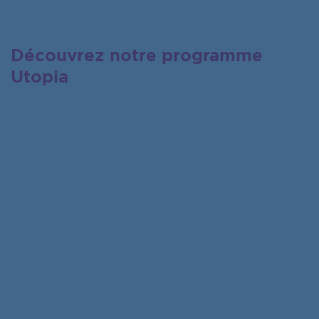
Découvrez notre programme
Utopia