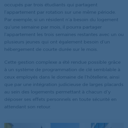
occupés par trois étudiants qui partagent
l’appartement par rotation sur une même période.
Par exemple, si un résident n’a besoin du logement
qu’une semaine par mois, il pourra partager
l’appartement les trois semaines restantes avec un ou
plusieurs jeunes qui ont également besoin d’un
hébergement de courte durée sur le mois.
Cette gestion complexe a été rendue possible grâce
à un système de programmation de clé semblable à
ceux employés dans le domaine de l’hôtellerie, ainsi
que par une intégration judicieuse de larges placards
au sein des logements permettant à chacun d’y
déposer ses effets personnels en toute sécurité en
attendant son retour.