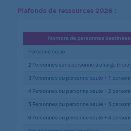
Plafonds de ressources 2026 :