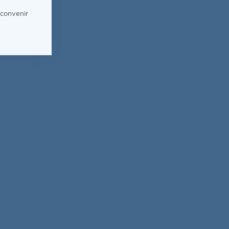
 convenir