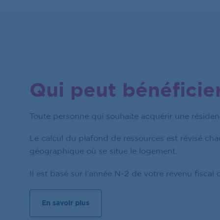
Qui peut bénéficier
Toute personne qui souhaite acquérir une résiden
Le calcul du plafond de ressources est révisé c
géographique où se situe le logement.
Il est basé sur l’année N-2 de votre revenu fiscal 
En savoir plus