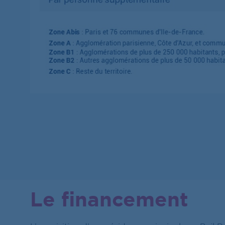
Le financement