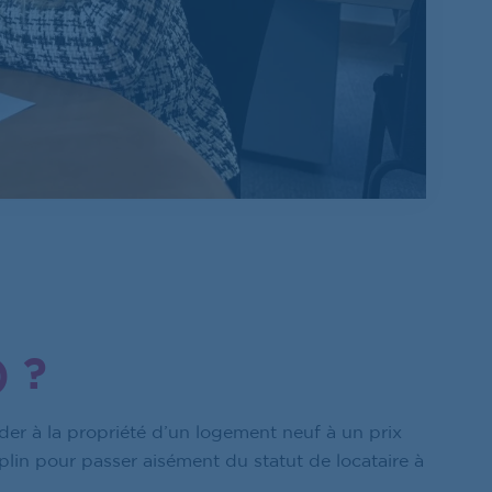
) ?
éder à la propriété d’un logement neuf à un prix
lin pour passer aisément du statut de locataire à