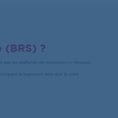
e (BRS) ?
t pas les plafonds de ressources ci-dessous.
ccupant le logement ainsi que la zone